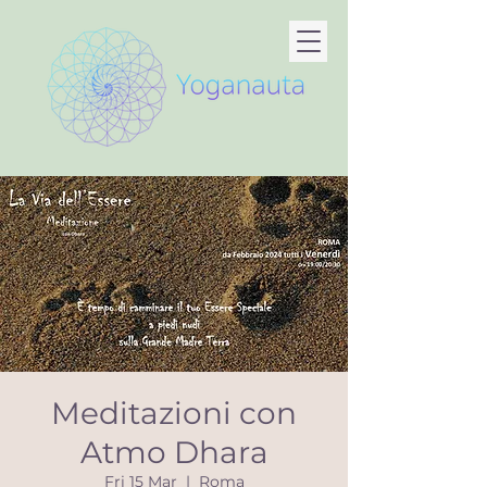
Meditazioni con
Atmo Dhara
Fri 15 Mar
  |  
Roma