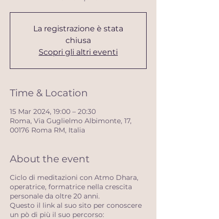
La registrazione è stata
chiusa
Scopri gli altri eventi
Time & Location
15 Mar 2024, 19:00 – 20:30
Roma, Via Guglielmo Albimonte, 17,
00176 Roma RM, Italia
About the event
Ciclo di meditazioni con Atmo Dhara,
operatrice, formatrice nella crescita
personale da oltre 20 anni.
Questo il link al suo sito per conoscere
un pò di più il suo percorso: