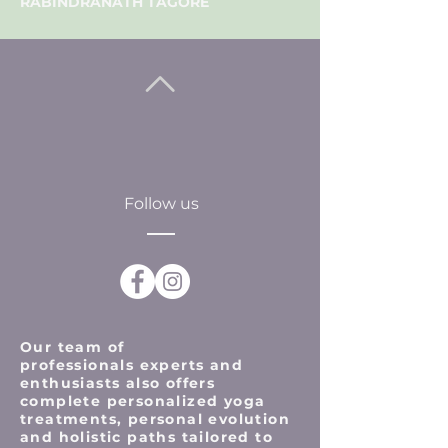
RABINDRANATH TAGORE
Follow us
Our team of
professionals
experts and
enthusiasts also offers
complete personalized yoga
treatments, personal evolution
and holistic paths tailored to