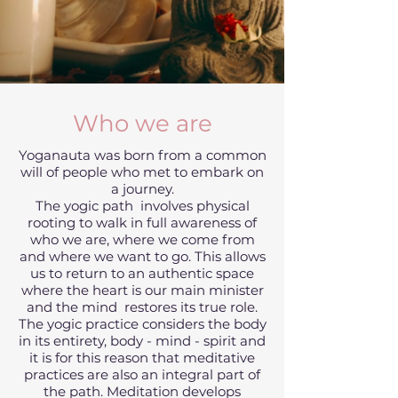
Who we are
Yoganauta was born from a common
will of people who met to embark on
a journey.
The yogic path involves physical
rooting to walk in full awareness of
who we are, where we come from
and where we want to go. This allows
us to return to an authentic space
where the heart is our main minister
and the mind restores its true role.
The yogic practice considers the body
in its entirety, body - mind - spirit and
it is for this reason that meditative
practices are also an integral part of
the path. Meditation develops