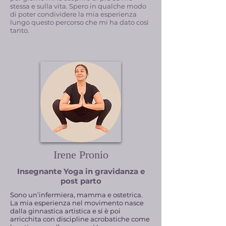
stessa e sulla vita. Spero in qualche modo
di poter condividere la mia esperienza
lungo questo percorso che mi ha dato così
tanto.
Irene Pronio
Insegnante Yoga in gravidanza e
post parto
Sono un’infermiera, mamma e ostetrica.
La mia esperienza nel movimento nasce
dalla ginnastica artistica e si è poi
arricchita con discipline acrobatiche come