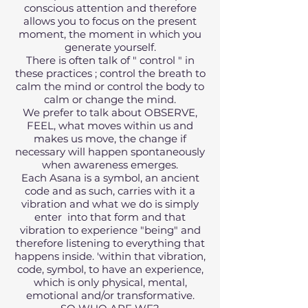
conscious attention and therefore
allows you to focus on the present
moment, the moment in which you
generate yourself.
There is often talk of " control " in
these practices ; control the breath to
calm the mind or control the body to
calm or change the mind.
We prefer to talk about OBSERVE,
FEEL, what moves within us and
makes us move, the change if
necessary will happen spontaneously
when awareness emerges.
Each Asana is a symbol, an ancient
code and as such, carries with it a
vibration and what we do is simply
enter into that form and that
vibration to experience "being" and
therefore listening to everything that
happens inside. 'within that vibration,
code, symbol, to have an experience,
which is only physical, mental,
emotional and/or transformative.