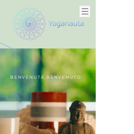
BENVENUTA,BENVENUTO