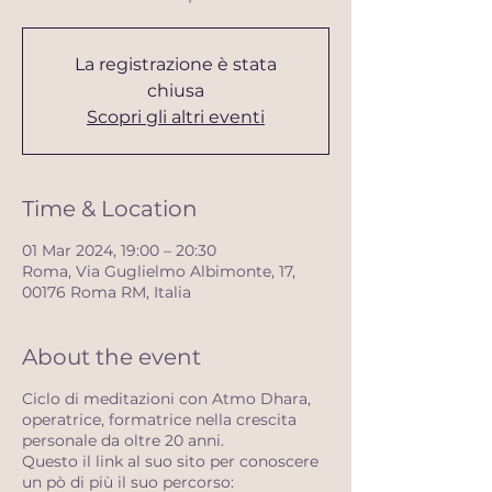
La registrazione è stata
chiusa
Scopri gli altri eventi
Time & Location
01 Mar 2024, 19:00 – 20:30
Roma, Via Guglielmo Albimonte, 17,
00176 Roma RM, Italia
About the event
Ciclo di meditazioni con Atmo Dhara,
operatrice, formatrice nella crescita
personale da oltre 20 anni.
Questo il link al suo sito per conoscere
un pò di più il suo percorso: