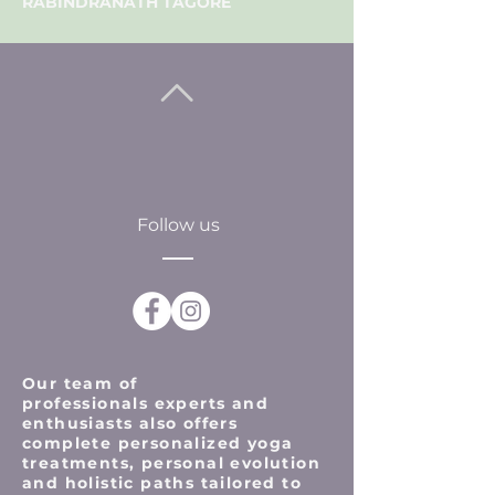
RABINDRANATH TAGORE
Follow us
Our team of
professionals
experts and
enthusiasts also offers
complete personalized yoga
treatments, personal evolution
and holistic paths tailored to