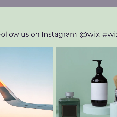
@wix
#wi
Follow us on Instagram