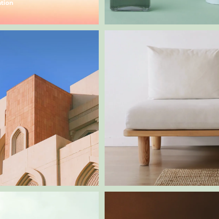
ation