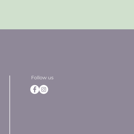
Follow us