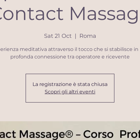
Contact Massag
Sat 21 Oct
  |  
Roma
erienza meditativa attraverso il tocco che si stabilisce in
profonda connessione tra operatore e ricevente
La registrazione è stata chiusa
Scopri gli altri eventi