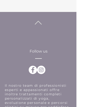
RABINDRANATH TAGORE
Follow us
Il nostro team di professionisti
esperti e appassionati offre
inoltre trattamenti completi
personalizzati di yoga,
evoluzione personale e percorsi