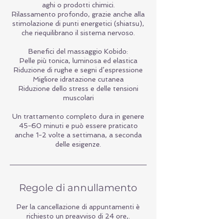
aghi o prodotti chimici.
Rilassamento profondo, grazie anche alla
stimolazione di punti energetici (shiatsu),
che riequilibrano il sistema nervoso.
Benefici del massaggio Kobido:
Pelle più tonica, luminosa ed elastica
Riduzione di rughe e segni d’espressione
Migliore idratazione cutanea
Riduzione dello stress e delle tensioni
muscolari
Un trattamento completo dura in genere
45-60 minuti e può essere praticato
anche 1-2 volte a settimana, a seconda
delle esigenze.
Regole di annullamento
Per la cancellazione di appuntamenti è
richiesto un preavviso di 24 ore,.