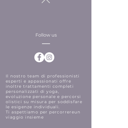
Follow us
Il nostro team di professionisti
esperti e appassionati offre
inoltre trattamenti completi
personalizzati di yoga,
evoluzione personale e percorsi
olistici su misura per soddisfare
le esigenze individuali.
Ti aspettiamo per percorrereun
viaggio insieme