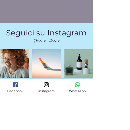
Seguici su Instagram
@wix
#wix
Facebook
Instagram
WhatsApp