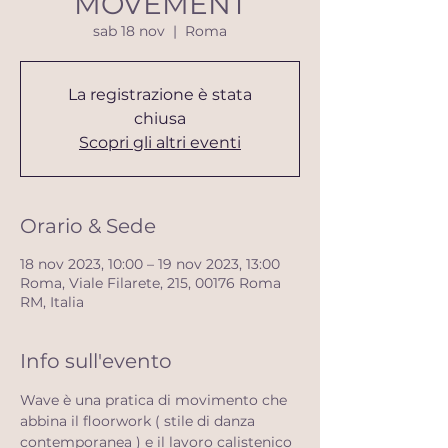
MOVEMENT
sab 18 nov
  |  
Roma
La registrazione è stata
chiusa
Scopri gli altri eventi
Orario & Sede
18 nov 2023, 10:00 – 19 nov 2023, 13:00
Roma, Viale Filarete, 215, 00176 Roma
RM, Italia
Info sull'evento
Wave è una pratica di movimento che 
abbina il floorwork ( stile di danza 
contemporanea ) e il lavoro calistenico 