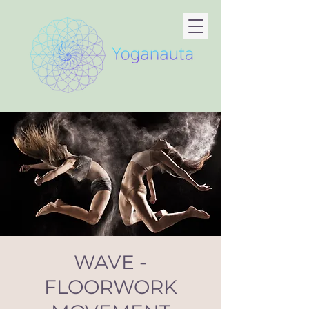
WAVE -
FLOORWORK