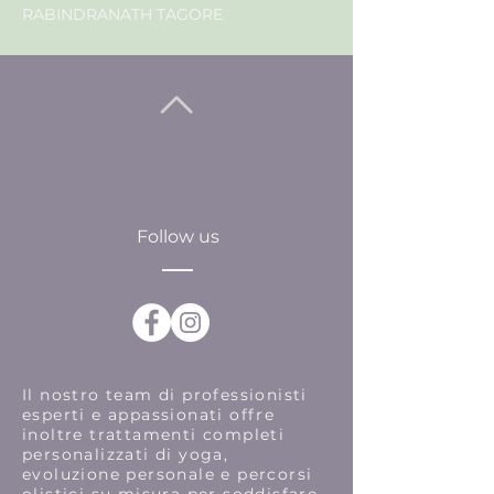
RABINDRANATH TAGORE
Follow us
Il nostro team di professionisti
esperti e appassionati offre
inoltre trattamenti completi
personalizzati di yoga,
evoluzione personale e percorsi