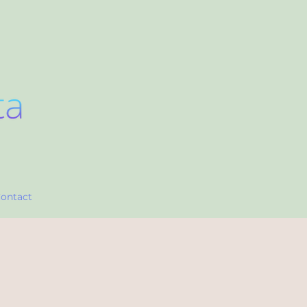
ontact