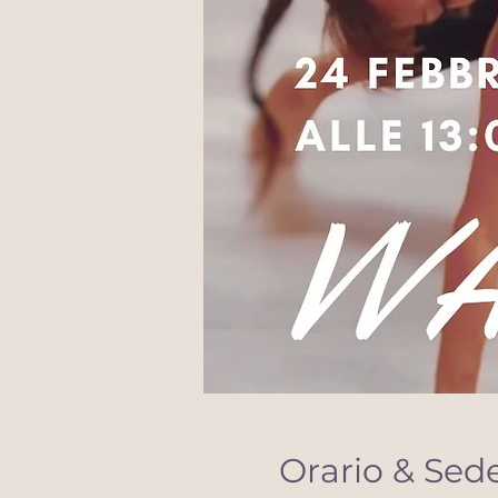
Orario & Sed