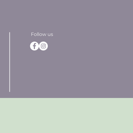
Follow us