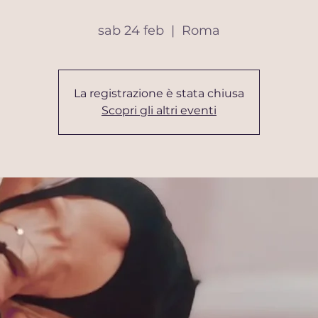
sab 24 feb
  |  
Roma
La registrazione è stata chiusa
Scopri gli altri eventi