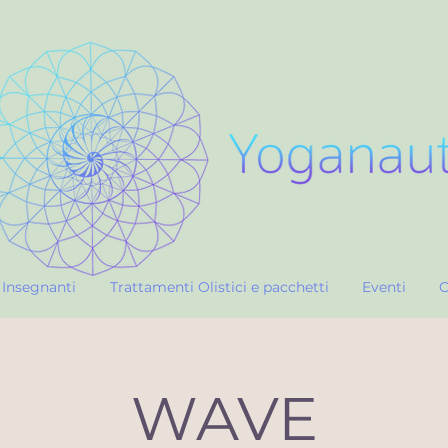
Insegnanti
Trattamenti Olistici e pacchetti
Eventi
C
WAVE