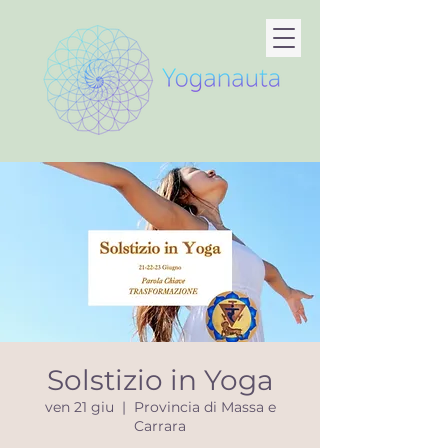
Solstizio in Yoga
ven 21 giu
  |  
Provincia di Massa e
Carrara