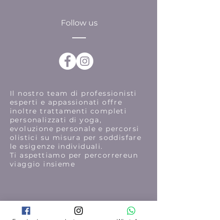
Follow us
Il nostro team di professionisti
esperti e appassionati offre
inoltre trattamenti completi
personalizzati di yoga,
evoluzione personale e percorsi
olistici su misura per soddisfare
le esigenze individuali.
Ti aspettiamo per percorrereun
viaggio insieme