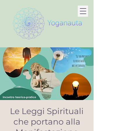
Le Leggi Spirituali
che portano alla