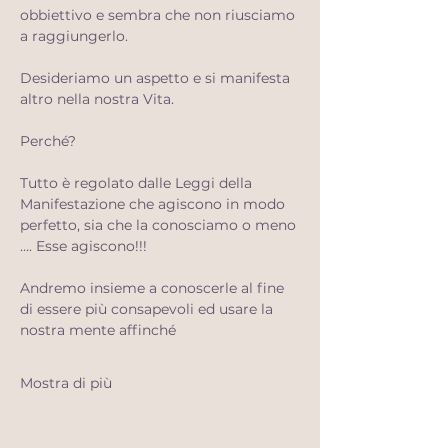
obbiettivo e sembra che non riusciamo 
a raggiungerlo.
Desideriamo un aspetto e si manifesta 
altro nella nostra Vita.
Perché?
Tutto è regolato dalle Leggi della 
Manifestazione che agiscono in modo 
perfetto, sia che la conosciamo o meno 
…. Esse agiscono!!!
Andremo insieme a conoscerle al fine 
di essere più consapevoli ed usare la 
nostra mente affinché
Mostra di più