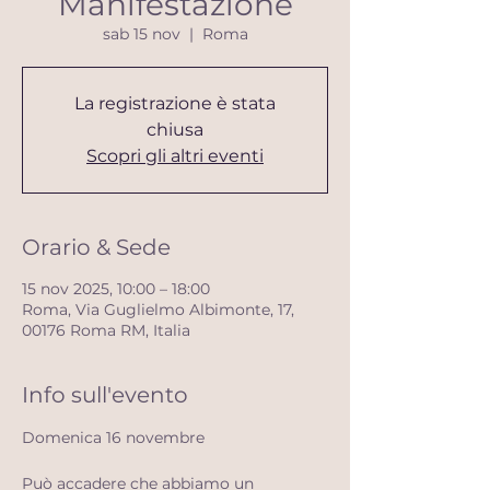
Manifestazione
sab 15 nov
  |  
Roma
La registrazione è stata
chiusa
Scopri gli altri eventi
Orario & Sede
15 nov 2025, 10:00 – 18:00
Roma, Via Guglielmo Albimonte, 17,
00176 Roma RM, Italia
Info sull'evento
Domenica 16 novembre 
Può accadere che abbiamo un 