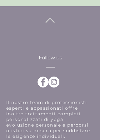
Follow us
Il nostro team di professionisti
esperti e appassionati offre
inoltre trattamenti completi
personalizzati di yoga,
evoluzione personale e percorsi
olistici su misura per soddisfare
le esigenze individuali.