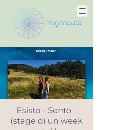
Esisto - Sento -
(stage di un week