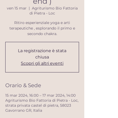
end )
ven 15 mar
  |  
Agriturismo Bio Fattoria
di Pietra - Loc
Ritiro esperienziale yoga e arti
terapeutiche , esplorando il primo e
secondo chakra.
La registrazione è stata
chiusa
Scopri gli altri eventi
Orario & Sede
15 mar 2024, 16:00 – 17 mar 2024, 14:00
Agriturismo Bio Fattoria di Pietra - Loc,
strata privata castel di pietra, 58023
Gavorrano GR, Italia