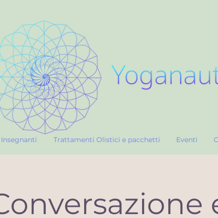
Insegnanti
Trattamenti Olistici e pacchetti
Eventi
C
Conversazione 