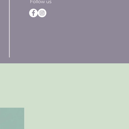
Follow us